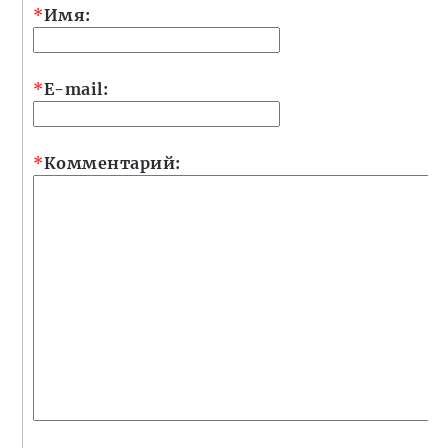
*
Имя:
*
E-mail:
*
Комментарий: