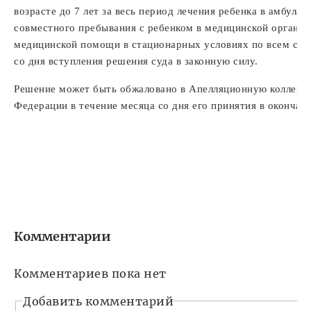
возрасте до 7 лет за весь период лечения ребенка в амбула
совместного пребывания с ребенком в медицинской организ
медицинской помощи в стационарных условиях по всем случ
со дня вступления решения суда в законную силу.
Решение может быть обжаловано в Апелляционную коллеги
Федерации в течение месяца со дня его принятия в окончат
Комментарии
Комментариев пока нет
Добавить комментарий